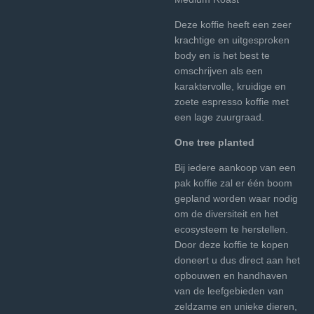
Deze koffie heeft een zeer
krachtige en uitgesproken
body en is het best te
omschrijven als een
karaktervolle, kruidige en
zoete espresso koffie met
een lage zuurgraad.
One tree planted
Bij iedere aankoop van een
pak koffie zal er één boom
gepland worden waar nodig
om de diversiteit en het
ecosysteem te herstellen.
Door deze koffie te kopen
doneert u dus direct aan het
opbouwen en handhaven
van de leefgebieden van
zeldzame en unieke dieren,