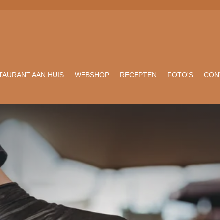
TAURANT AAN HUIS
WEBSHOP
RECEPTEN
FOTO'S
CON