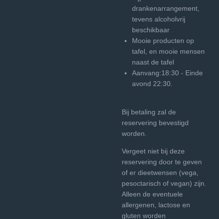
drankenarrangement,
tevens alcoholvrij
beschikbaar
Mooie producten op
tafel, en mooie mensen
naast de tafel
Aanvang:18:30 - Einde
avond 22:30.
Bij betaling zal de
reservering bevestigd
worden.
Vergeet niet bij deze
reservering door te geven
of er dieetwensen (vega,
pesoctarisch of vegan) zijn.
Alleen de eventuele
allergenen, lactose en
gluten worden