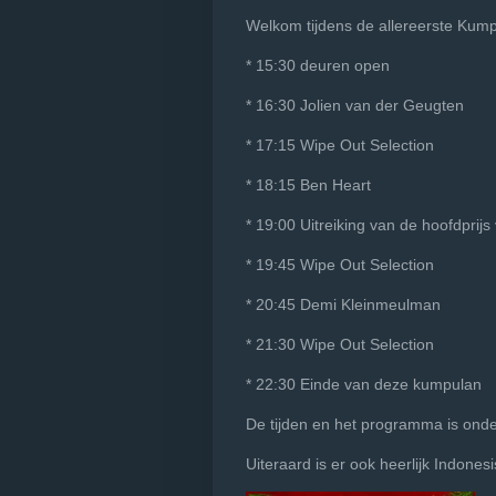
Welkom tijdens de allereerste Kum
* 15:30 deuren open
* 16:30 Jolien van der Geugten
* 17:15 Wipe Out Selection
* 18:15 Ben Heart
* 19:00 Uitreiking van de hoofdprijs 
* 19:45 Wipe Out Selection
* 20:45 Demi Kleinmeulman
* 21:30 Wipe Out Selection
* 22:30 Einde van deze kumpulan
De tijden en het programma is ond
Uiteraard is er ook heerlijk Indonesi