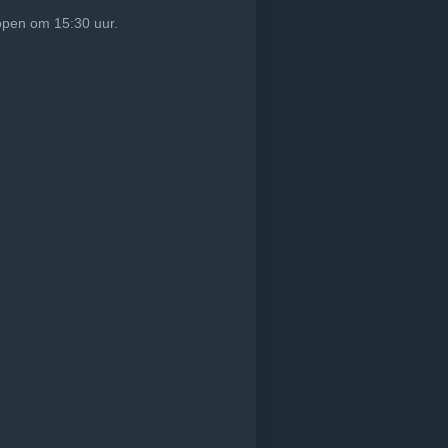
 open om 15:30 uur.